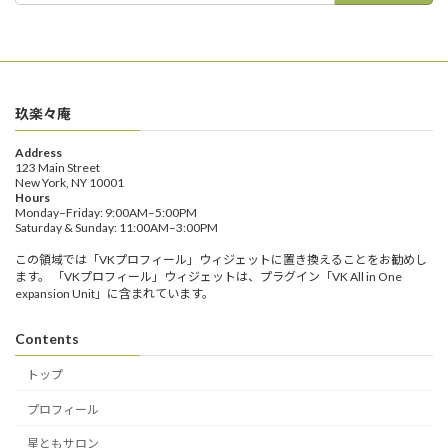
玖楽々庵
Address
123 Main Street
New York, NY 10001
Hours
Monday–Friday: 9:00AM–5:00PM
Saturday & Sunday: 11:00AM–3:00PM
この領域では「VKプロフィール」ウィジェットに置き換えることをお勧めし
ます。 「VKプロフィール」ウィジェットは、プラグイン「VK All in One
expansion Unit」に含まれています。
Contents
トップ
プロフィール
星ともサロン