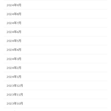
2024年9月
2024年8月
2024年7月
2024年6月
2024年5月
2024年4月
2024年3月
2024年2月
2024年1月
2023年12月
2023年11月
2023年10月