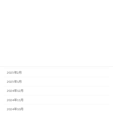
2025年9月
2025年8月
2025年7月
2025年6月
2025年5月
2025年4月
2025年3月
2025年2月
2025年1月
2024年12月
2024年11月
2024年10月