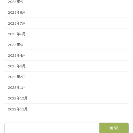
2023年9月
2023年8月
2023年7月
2023年6月
2023年5月
2023年4月
2023年3月
2023年2月
2023年1月
2022年12月
2022年11月
検
索: