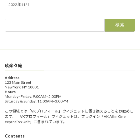
2022年11月
検
索:
玖楽々庵
Address
123 Main Street
New York, NY 10001
Hours
Monday–Friday: 9:00AM–5:00PM
Saturday & Sunday: 11:00AM–3:00PM
この領域では「VKプロフィール」ウィジェットに置き換えることをお勧めし
ます。 「VKプロフィール」ウィジェットは、プラグイン「VK All in One
expansion Unit」に含まれています。
Contents