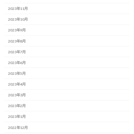
2023年11月
2023年10月
2023年9月
2023年8月
2023年7月
2023年6月
2023年5月
2023年4月
2023年3月
2023年2月
2023年1月
2022年12月