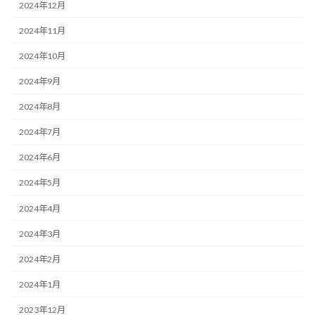
2024年12月
2024年11月
2024年10月
2024年9月
2024年8月
2024年7月
2024年6月
2024年5月
2024年4月
2024年3月
2024年2月
2024年1月
2023年12月