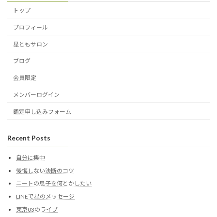
トップ
プロフィール
星ともサロン
ブログ
会員限定
メンバーログイン
鑑定申し込みフォーム
Recent Posts
自分に集中
後悔しない決断のコツ
ニートの息子を何とかしたい
LINEで星のメッセージ
東京03のライブ